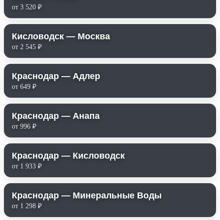
от 3 520 ₽
Кисловодск — Москва
от 2 545 ₽
Краснодар — Адлер
от 649 ₽
Краснодар — Анапа
от 996 ₽
Краснодар — Кисловодск
от 1 933 ₽
Краснодар — Минеральные Воды
от 1 298 ₽