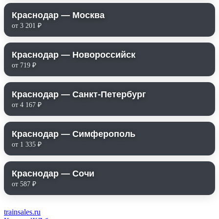
Краснодар — Москва
от 3 201 ₽
Краснодар — Новороссийск
от 719 ₽
Краснодар — Санкт-Петербург
от 4 167 ₽
Краснодар — Симферополь
от 1 335 ₽
Краснодар — Сочи
от 587 ₽
trainsales.ru