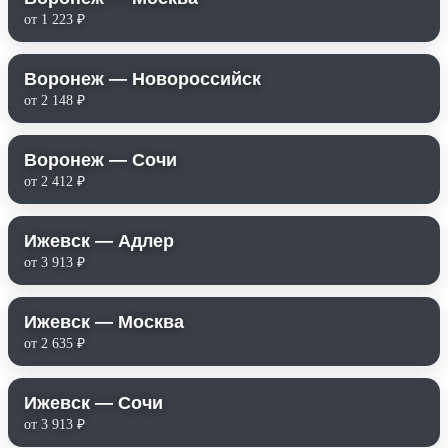
от 1 223 ₽
Воронеж — Новороссийск
от 2 148 ₽
Воронеж — Сочи
от 2 412 ₽
Ижевск — Адлер
от 3 913 ₽
Ижевск — Москва
от 2 635 ₽
Ижевск — Сочи
от 3 913 ₽