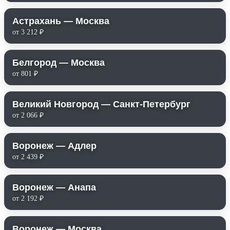
Астрахань — Москва
от 3 212 ₽
Белгород — Москва
от 801 ₽
Великий Новгород — Санкт-Петербург
от 2 066 ₽
Воронеж — Адлер
от 2 439 ₽
Воронеж — Анапа
от 2 192 ₽
Воронеж — Москва