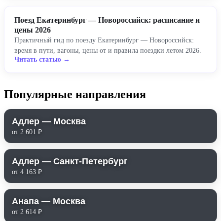
Поезд Екатеринбург — Новороссийск: расписание и
цены 2026
Практичный гид по поезду Екатеринбург — Новороссийск:
время в пути, вагоны, цены от и правила поездки летом 2026.
Читать статью →
Популярные направления
Адлер — Москва
от 2 601 ₽
Адлер — Санкт-Петербург
от 4 163 ₽
Анапа — Москва
от 2 614 ₽