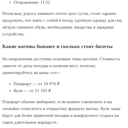
Отправление: 11:52
Поскольку дорога занимает почти трое суток, стоит заранее
продумать, что взять с собой в поезд: удобную одежду для сна,
лёгкую сменную обувь, необходимые лекарства и зарядные
устройства.
Какие вагоны бывают и сколько стоят билеты
На направлении доступны основные типы вагонов. Стоимость
зависит от даты поездки и наличия мест, поэтому
ориентируйтесь на цены «от»:
Плацкарт — от 10 976 ₽
Купе — от 21 105 ₽
Плацкарт обычно выбирают, если важнее сэкономить и вы
спокойно относитесь к открытому формату вагона. Купе чаще
берут для более приватной поездки и комфортного отдыха на
таком длительном маршруте.