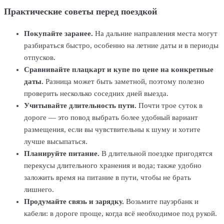
Практические советы перед поездкой
Покупайте заранее.
На дальние направления места могут
разбираться быстро, особенно на летние даты и в периоды
отпусков.
Сравнивайте плацкарт и купе по цене на конкретные
даты.
Разница может быть заметной, поэтому полезно
проверить несколько соседних дней выезда.
Учитывайте длительность пути.
Почти трое суток в
дороге — это повод выбрать более удобный вариант
размещения, если вы чувствительны к шуму и хотите
лучше высыпаться.
Планируйте питание.
В длительной поездке пригодятся
перекусы длительного хранения и вода; также удобно
заложить время на питание в пути, чтобы не брать
лишнего.
Продумайте связь и зарядку.
Возьмите пауэрбанк и
кабели: в дороге проще, когда всё необходимое под рукой.