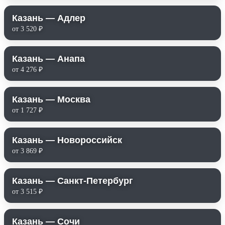
Казань — Адлер
от 3 520 ₽
Казань — Анапа
от 4 276 ₽
Казань — Москва
от 1 727 ₽
Казань — Новороссийск
от 3 869 ₽
Казань — Санкт-Петербург
от 3 515 ₽
Казань — Сочи