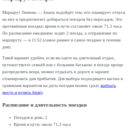
Маршрут Тюмень — Анапа подойдёт тем, кто планирует отпуск
на юге и предпочитает добираться поездом без пересадок. Это
протяжённая поездка: время в пути составляет около 71,3 часа.
По расписанию ежедневно ходит 2 поезда, а отправление по
маршруту — в 11:52 (самое раннее и самое позднее в течение
дня).
Такой вариант удобен, если вы едете на длительный отдых,
путешествуете семьёй или с большим багажом: в поезде проще
распределить вещи, можно отдыхать в дороге и заранее
спланировать дни прибытия. Для выбора подходящего вагона и
сравнения вариантов на даты поездки можно сразу
выбрать
место и купить билет
.
Расписание и длительность поездки
Поездов в день: 2
Время в пути: около 71,3 часа