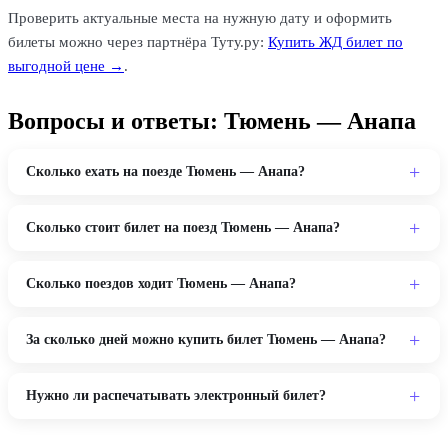
Проверить актуальные места на нужную дату и оформить
билеты можно через партнёра Туту.ру:
Купить ЖД билет по
выгодной цене →
.
Вопросы и ответы: Тюмень — Анапа
Сколько ехать на поезде Тюмень — Анапа?
Сколько стоит билет на поезд Тюмень — Анапа?
Сколько поездов ходит Тюмень — Анапа?
За сколько дней можно купить билет Тюмень — Анапа?
Нужно ли распечатывать электронный билет?