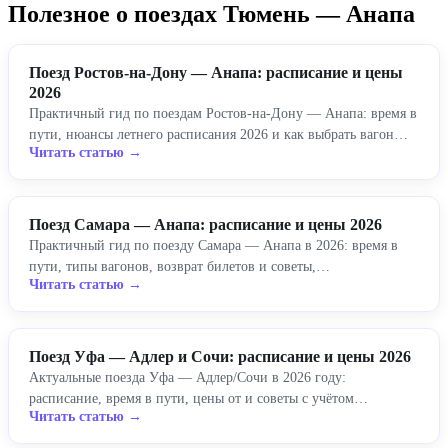
Полезное о поездах Тюмень — Анапа
Поезд Ростов-на-Дону — Анапа: расписание и цены
2026
Практичный гид по поездам Ростов-на-Дону — Анапа: время в
пути, нюансы летнего расписания 2026 и как выбрать вагон…
Читать статью →
Поезд Самара — Анапа: расписание и цены 2026
Практичный гид по поезду Самара — Анапа в 2026: время в
пути, типы вагонов, возврат билетов и советы,…
Читать статью →
Поезд Уфа — Адлер и Сочи: расписание и цены 2026
Актуальные поезда Уфа — Адлер/Сочи в 2026 году:
расписание, время в пути, цены от и советы с учётом…
Читать статью →