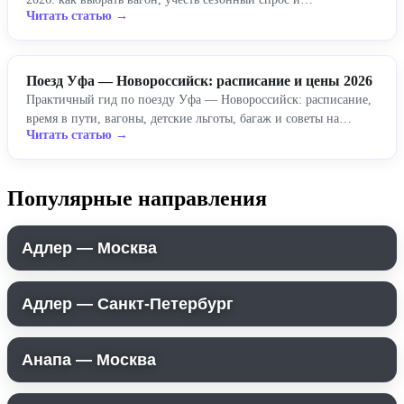
Читать статью →
Поезд Уфа — Новороссийск: расписание и цены 2026
Практичный гид по поезду Уфа — Новороссийск: расписание,
время в пути, вагоны, детские льготы, багаж и советы на…
Читать статью →
Популярные направления
Адлер — Москва
Адлер — Санкт-Петербург
Анапа — Москва