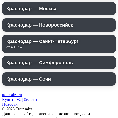
Краснодар — Москва
Краснодар — Новороссийск
Краснодар — Санкт-Петербург
от 4 167 ₽
Краснодар — Симферополь
Краснодар — Сочи
trainsales.ru
Купить ЖД билеты
Новости
© 2026 Trainsales.
Данные на сайте, включая расписание поездов и