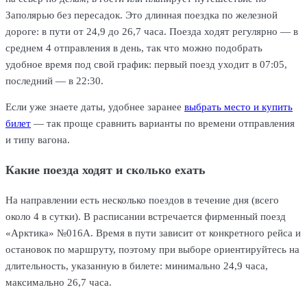
Заполярью без пересадок. Это длинная поездка по железной
дороге: в пути от 24,9 до 26,7 часа. Поезда ходят регулярно — в
среднем 4 отправления в день, так что можно подобрать
удобное время под свой график: первый поезд уходит в 07:05,
последний — в 22:30.
Если уже знаете даты, удобнее заранее
выбрать место и купить
билет
— так проще сравнить варианты по времени отправления
и типу вагона.
Какие поезда ходят и сколько ехать
На направлении есть несколько поездов в течение дня (всего
около 4 в сутки). В расписании встречается фирменный поезд
«Арктика» №016А. Время в пути зависит от конкретного рейса и
остановок по маршруту, поэтому при выборе ориентируйтесь на
длительность, указанную в билете: минимально 24,9 часа,
максимально 26,7 часа.