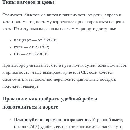
Типы вагонов и цены
Стоимость билетов меняется в зависимости от даты, спроса и
категории места, поэтому корректнее ориентироваться на цены
«от». По актуальным данным на этом маршруте доступны:
плацкарт — от 3382 ₽;
купе — от 2718 ₽;
СВ — от 12230 ₽.
При выборе учитывайте, что в пути почти сутки: если важны сон
и приватность, чаще выбирают купе или СВ; если хочется
сэкономить и вы спокойно переносите длительные поездки,
подойдет плацкарт.
Практика: как выбрать удобный рейс и
подготовиться к дороге
Планируйте по времени отправления.
Утренний выезд
(около 07:05) удобен, если хотите «откатать» часть пути