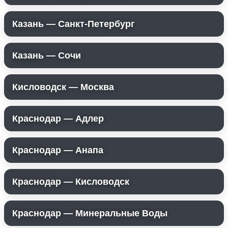
Казань — Санкт-Петербург
Казань — Сочи
Кисловодск — Москва
Краснодар — Адлер
Краснодар — Анапа
Краснодар — Кисловодск
Краснодар — Минеральные Воды