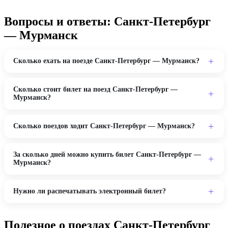
Вопросы и ответы: Санкт-Петербург
— Мурманск
Сколько ехать на поезде Санкт-Петербург — Мурманск?
Сколько стоит билет на поезд Санкт-Петербург —
Мурманск?
Сколько поездов ходит Санкт-Петербург — Мурманск?
За сколько дней можно купить билет Санкт-Петербург —
Мурманск?
Нужно ли распечатывать электронный билет?
Полезное о поездах Санкт-Петербург