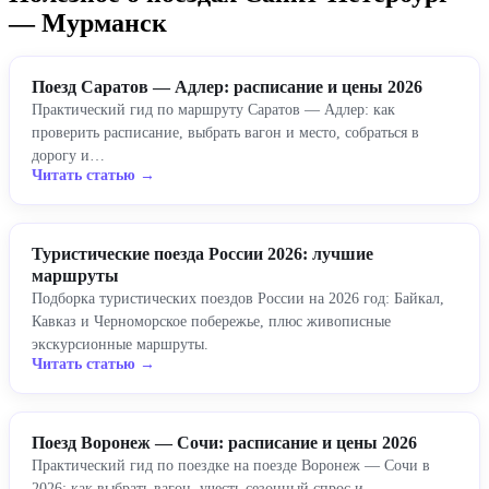
— Мурманск
Поезд Саратов — Адлер: расписание и цены 2026
Практический гид по маршруту Саратов — Адлер: как
проверить расписание, выбрать вагон и место, собраться в
дорогу и…
Читать статью →
Туристические поезда России 2026: лучшие
маршруты
Подборка туристических поездов России на 2026 год: Байкал,
Кавказ и Черноморское побережье, плюс живописные
экскурсионные маршруты.
Читать статью →
Поезд Воронеж — Сочи: расписание и цены 2026
Практический гид по поездке на поезде Воронеж — Сочи в
2026: как выбрать вагон, учесть сезонный спрос и…