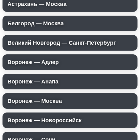
Астрахань — Москва
Белгород — Москва
Великий Новгород — Санкт-Петербург
Воронеж — Адлер
Воронеж — Анапа
Воронеж — Москва
Воронеж — Новороссийск
Воронеж — Сочи