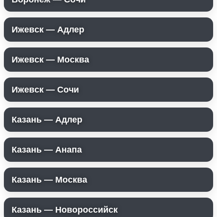
Ижевск — Адлер
Ижевск — Москва
Ижевск — Сочи
Казань — Адлер
Казань — Анапа
Казань — Москва
Казань — Новороссийск