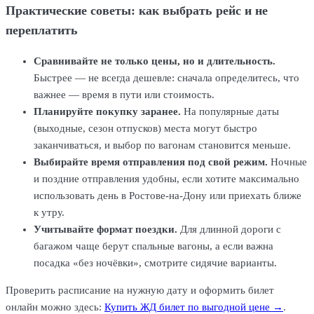
Практические советы: как выбрать рейс и не
переплатить
Сравнивайте не только цены, но и длительность.
Быстрее — не всегда дешевле: сначала определитесь, что
важнее — время в пути или стоимость.
Планируйте покупку заранее.
На популярные даты
(выходные, сезон отпусков) места могут быстро
заканчиваться, и выбор по вагонам становится меньше.
Выбирайте время отправления под свой режим.
Ночные
и поздние отправления удобны, если хотите максимально
использовать день в Ростове-на-Дону или приехать ближе
к утру.
Учитывайте формат поездки.
Для длинной дороги с
багажом чаще берут спальные вагоны, а если важна
посадка «без ночёвки», смотрите сидячие варианты.
Проверить расписание на нужную дату и оформить билет
онлайн можно здесь:
Купить ЖД билет по выгодной цене →
.