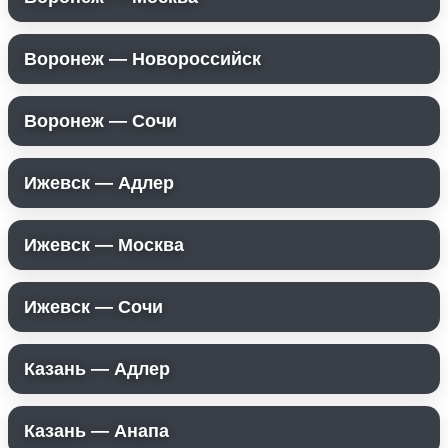
Воронеж — Новороссийск
Воронеж — Сочи
Ижевск — Адлер
Ижевск — Москва
Ижевск — Сочи
Казань — Адлер
Казань — Анапа