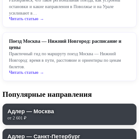
Разбираемся, что такое региональные поезда, как устроены
остановки и какие направления в Поволжье и на Урале
усиливают в…
Читать статью →
Поезд Москва — Нижний Новгород: расписание и
цены
Практичный гид по маршруту поезд Москва — Нижний
Новгород: время в пути, расстояние и ориентиры по ценам
билетов.
Читать статью →
Популярные направления
Адлер — Москва
от 2 601 ₽
Адлер — Санкт-Петербург