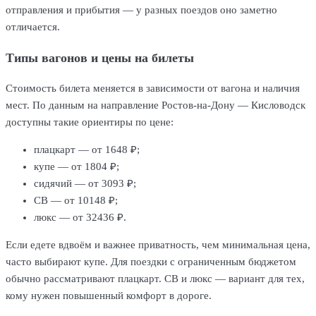
отправления и прибытия — у разных поездов оно заметно
отличается.
Типы вагонов и цены на билеты
Стоимость билета меняется в зависимости от вагона и наличия
мест. По данным на направление Ростов-на-Дону — Кисловодск
доступны такие ориентиры по цене:
плацкарт — от 1648 ₽;
купе — от 1804 ₽;
сидячий — от 3093 ₽;
СВ — от 10148 ₽;
люкс — от 32436 ₽.
Если едете вдвоём и важнее приватность, чем минимальная цена,
часто выбирают купе. Для поездки с ограниченным бюджетом
обычно рассматривают плацкарт. СВ и люкс — вариант для тех,
кому нужен повышенный комфорт в дороге.