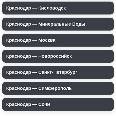
Краснодар — Кисловодск
Краснодар — Минеральные Воды
Краснодар — Москва
Краснодар — Новороссийск
Краснодар — Санкт-Петербург
Краснодар — Симферополь
Краснодар — Сочи