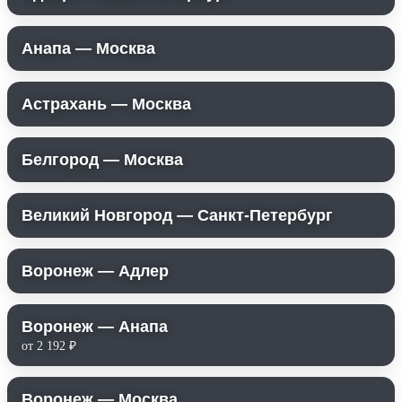
Анапа — Москва
Астрахань — Москва
Белгород — Москва
Великий Новгород — Санкт-Петербург
Воронеж — Адлер
Воронеж — Анапа
от 2 192 ₽
Воронеж — Москва