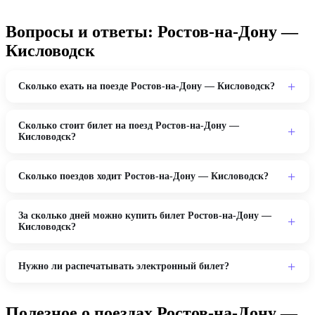
Вопросы и ответы: Ростов-на-Дону —
Кисловодск
Сколько ехать на поезде Ростов-на-Дону — Кисловодск?
Сколько стоит билет на поезд Ростов-на-Дону —
Кисловодск?
Сколько поездов ходит Ростов-на-Дону — Кисловодск?
За сколько дней можно купить билет Ростов-на-Дону —
Кисловодск?
Нужно ли распечатывать электронный билет?
Полезное о поездах Ростов-на-Дону —