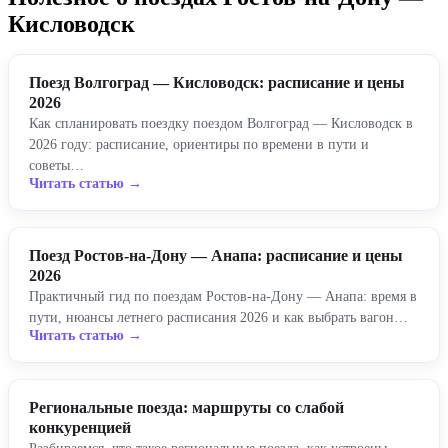
Кисловодск
Поезд Волгоград — Кисловодск: расписание и цены
2026
Как спланировать поездку поездом Волгоград — Кисловодск в
2026 году: расписание, ориентиры по времени в пути и
советы…
Читать статью →
Поезд Ростов-на-Дону — Анапа: расписание и цены
2026
Практичный гид по поездам Ростов-на-Дону — Анапа: время в
пути, нюансы летнего расписания 2026 и как выбрать вагон…
Читать статью →
Региональные поезда: маршруты со слабой
конкуренцией