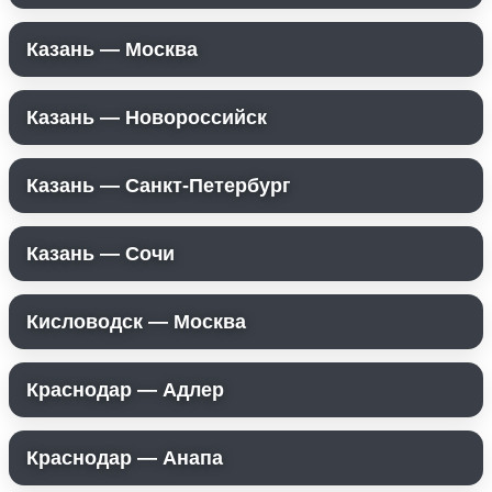
Казань — Москва
Казань — Новороссийск
Казань — Санкт-Петербург
Казань — Сочи
Кисловодск — Москва
Краснодар — Адлер
Краснодар — Анапа